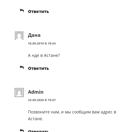
Ответить
Дана
18.09.2019 В 19:34
А нде в Астане?
Ответить
Admin
23.09.2020 В 15:27
Позвоните нам, и мы сообщим вам адрес в
Астане.
Ответить