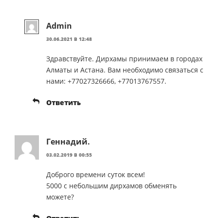
Admin
30.06.2021 В 12:48
Здравствуйте. Дирхамы принимаем в городах
Алматы и Астана. Вам необходимо связаться с
нами: +77027326666, +77013767557.
Ответить
Геннадий.
03.02.2019 В 00:55
Доброго времени суток всем!
5000 с небольшим дирхамов обменять
можете?