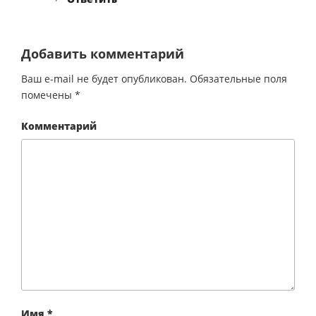
Добавить комментарий
Ваш e-mail не будет опубликован.
Обязательные поля
помечены
*
Комментарий
Имя
*