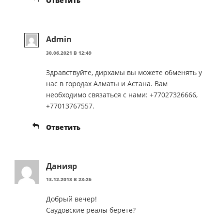
Ответить
Admin
30.06.2021 В 12:49
Здравствуйте, дирхамы вы можете обменять у
нас в городах Алматы и Астана. Вам
необходимо связаться с нами: +77027326666,
+77013767557.
Ответить
Данияр
13.12.2018 В 23:26
Добрый вечер!
Саудовские реалы берете?