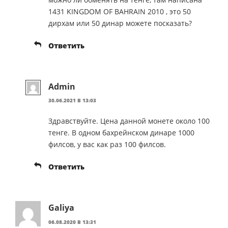
1431 KINGDOM OF BAHRAIN 2010 , это 50
дирхам или 50 динар можете посказать?
Ответить
Admin
30.06.2021 В 13:03
Здравствуйте. Цена данной монете около 100
тенге. В одном бахрейнском динаре 1000
филсов, у вас как раз 100 филсов.
Ответить
Galiya
06.08.2020 В 13:31