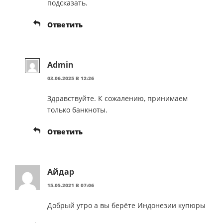
подсказать.
Ответить
Admin
03.06.2025 В 12:26
Здравствуйте. К сожалению, принимаем
только банкноты.
Ответить
Айдар
15.05.2021 В 07:06
Добрый утро а вы берёте Индонезии купюры