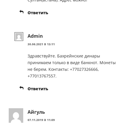
Ответить
Admin
30.06.2021 В 13:11
Здравствуйте. Бахрейнские динары
принимаем только в виде банкнот. Монеты
не берем. Контакты: +77027326666,
+77013767557.
Ответить
Айгуль
07.11.2019 В 11:09