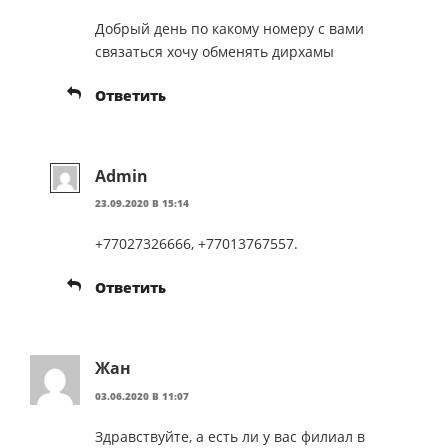
Добрый день по какому номеру с вами
связаться хочу обменять дирхамы
Ответить
Admin
23.09.2020 В 15:14
+77027326666, +77013767557.
Ответить
Жан
03.06.2020 В 11:07
Здравствуйте, а есть ли у вас филиал в