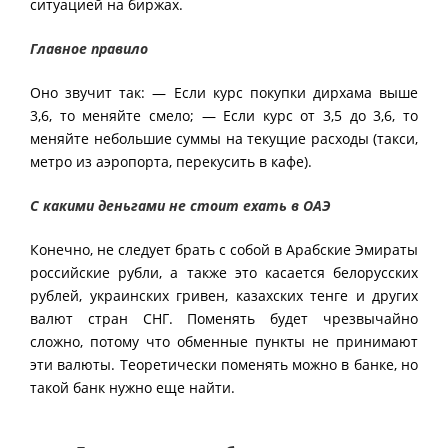
ситуацией на биржах.
Главное правило
Оно звучит так: — Если курс покупки дирхама выше
3,6, то меняйте смело; — Если курс от 3,5 до 3,6, то
меняйте небольшие суммы на текущие расходы (такси,
метро из аэропорта, перекусить в кафе).
С какими деньгами не стоит ехать в ОАЭ
Конечно, не следует брать с собой в Арабские Эмираты
российские рубли, а также это касается белорусских
рублей, украинских гривен, казахских тенге и других
валют стран СНГ. Поменять будет чрезвычайно
сложно, потому что обменные пункты не принимают
эти валюты. Теоретически поменять можно в банке, но
такой банк нужно еще найти.