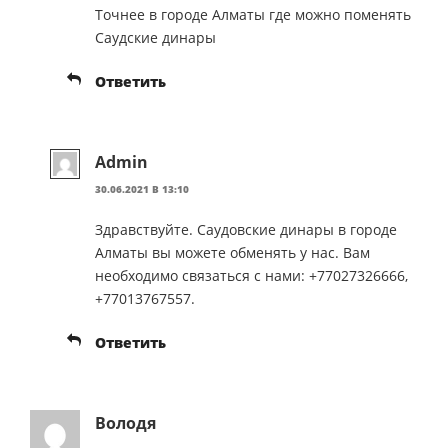
Точнее в городе Алматы где можно поменять
Саудские динары
Ответить
Admin
30.06.2021 В 13:10
Здравствуйте. Саудовские динары в городе
Алматы вы можете обменять у нас. Вам
необходимо связаться с нами: +77027326666,
+77013767557.
Ответить
Володя