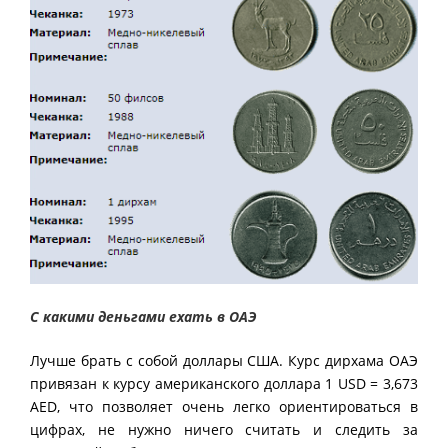
С какими деньгами ехать в ОАЭ
Лучше брать с собой доллары США. Курс дирхама ОАЭ
привязан к курсу американского доллара 1 USD = 3,673
AED, что позволяет очень легко ориентироваться в
цифрах, не нужно ничего считать и следить за