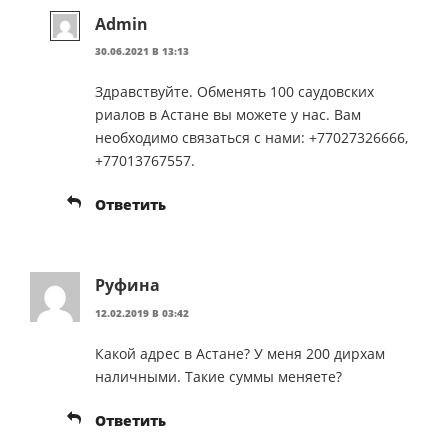
Admin
30.06.2021 В 13:13
Здравствуйте. Обменять 100 саудовских
риалов в Астане вы можете у нас. Вам
необходимо связаться с нами: +77027326666,
+77013767557.
Ответить
Руфина
12.02.2019 В 03:42
Какой адрес в Астане? У меня 200 дирхам
наличными. Такие суммы меняете?
Ответить