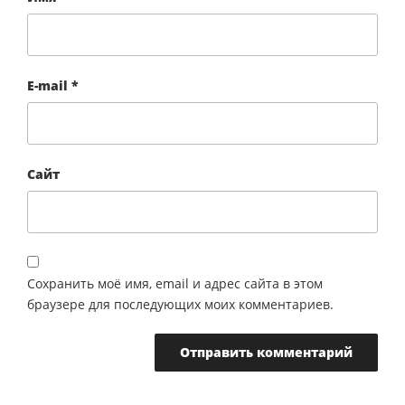
E-mail
*
Сайт
Сохранить моё имя, email и адрес сайта в этом
браузере для последующих моих комментариев.