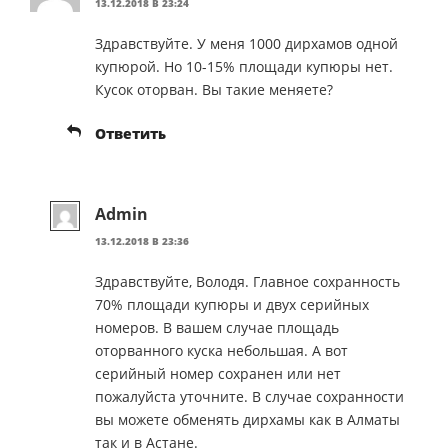
13.12.2018 В 23:24
Здравствуйте. У меня 1000 дирхамов одной
купюрой. Но 10-15% площади купюры нет.
Кусок оторван. Вы такие меняете?
Ответить
Admin
13.12.2018 В 23:36
Здравствуйте, Володя. Главное сохранность
70% площади купюры и двух серийных
номеров. В вашем случае площадь
оторванного куска небольшая. А вот
серийный номер сохранен или нет
пожалуйста уточните. В случае сохранности
вы можете обменять дирхамы как в Алматы
так и в Астане.