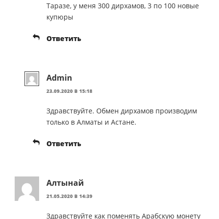
Таразе, у меня 300 дирхамов, 3 по 100 новые
купюры
Ответить
Admin
23.09.2020 В 15:18
Здравствуйте. Обмен дирхамов производим
только в Алматы и Астане.
Ответить
Алтынай
21.05.2020 В 14:39
Здравствуйте как поменять Арабскую монету