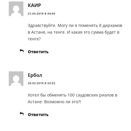
КАИР
21.04.2019 В 04:04
Здравствуйте. Могу ли я поменять 8 дирхамов
в Астане, на тенге. И какая это сумма будет в
тенге?
Ответить
Ербол
26.03.2019 В 02:52
Хотел бы обменять 100 саудовских риалов в
Астане. Возможно ли это?!
Ответить