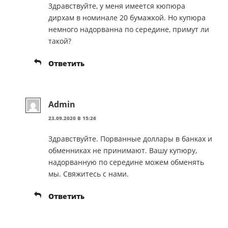
Здравствуйте, у меня имеется кюпюра
дирхам в номинале 20 бумажкой. Но купюра
немного надорванна по середине, примут ли
такой?
Ответить
Admin
23.09.2020 В 15:26
Здравствуйте. Порванные доллары в банках и
обменниках не принимают. Вашу купюру,
надорванную по середине можем обменять
мы. Свяжитесь с нами.
Ответить