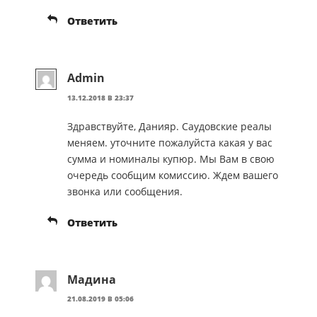
Ответить
Admin
13.12.2018 В 23:37
Здравствуйте, Данияр. Саудовские реалы
меняем. уточните пожалуйста какая у вас
сумма и номиналы купюр. Мы Вам в свою
очередь сообщим комиссию. Ждем вашего
звонка или сообщения.
Ответить
Мадина
21.08.2019 В 05:06