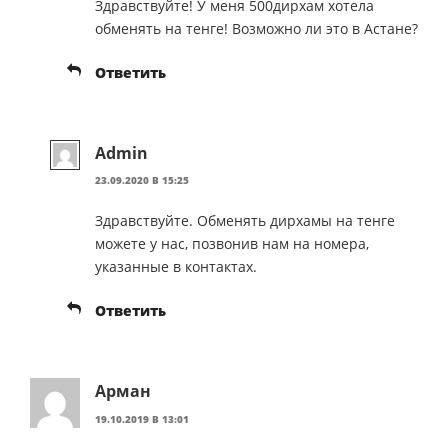
Здравствуйте! У меня 500дирхам хотела
обменять на тенге! Возможно ли это в Астане?
Ответить
Admin
23.09.2020 В 15:25
Здравствуйте. Обменять дирхамы на тенге
можете у нас, позвонив нам на номера,
указанные в контактах.
Ответить
Арман
19.10.2019 В 13:01